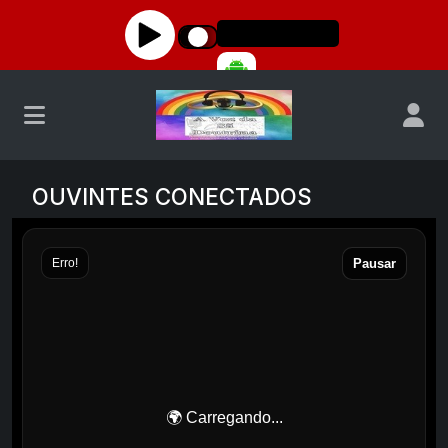
OUVINTES CONECTADOS